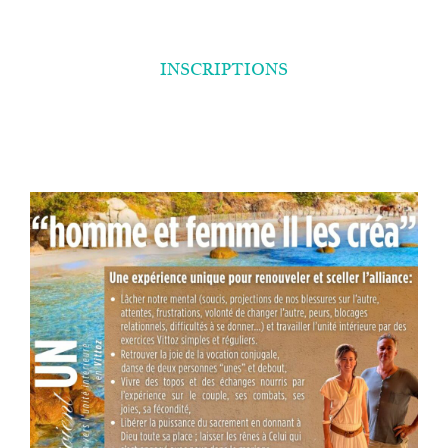
INSCRIPTIONS