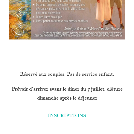
Réservé aux couples. Pas de service enfant.
Prévoir d’arriver avant le diner du 7 juillet, clôture
dimanche après le déjeuner
INSCRIPTIONS